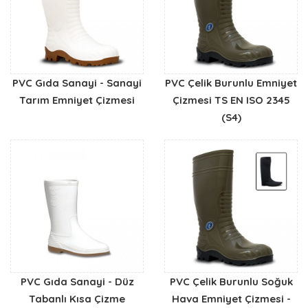
PVC Gıda Sanayi - Sanayi
PVC Çelik Burunlu Emniyet
Tarım Emniyet Çizmesi
Çizmesi TS EN ISO 2345
(S4)
PVC Gıda Sanayi - Düz
PVC Çelik Burunlu Soğuk
Tabanlı Kısa Çizme
Hava Emniyet Çizmesi -