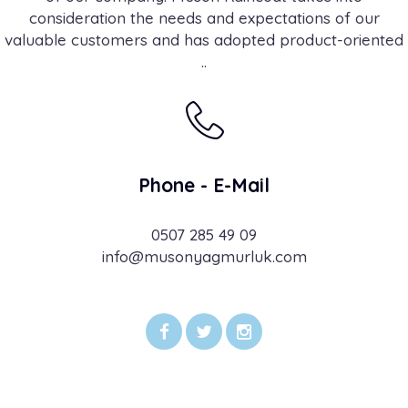
consideration the needs and expectations of our
valuable customers and has adopted product-oriented
..
Phone - E-Mail
0507 285 49 09
info@musonyagmurluk.com