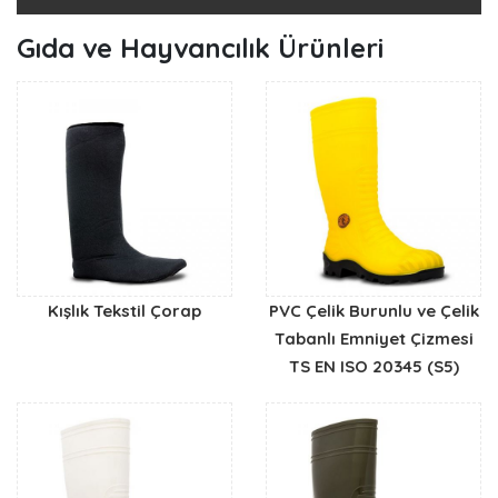
Gıda ve Hayvancılık Ürünleri
Kışlık Tekstil Çorap
PVC Çelik Burunlu ve Çelik
Tabanlı Emniyet Çizmesi
TS EN ISO 20345 (S5)