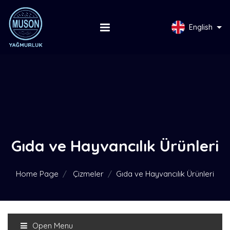
English
Gıda ve Hayvancılık Ürünleri
Home Page
Çizmeler
Gıda ve Hayvancılık Ürünleri
Open Menu