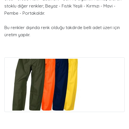
stoklu diğer renkler; Beyaz - Fıstık Yeşili - Kırmızı - Mavi -
Pembe - Portakaldır.
Bu renkler dışında renk olduğu takdirde belli adet üzeri için
üretim yapılır.