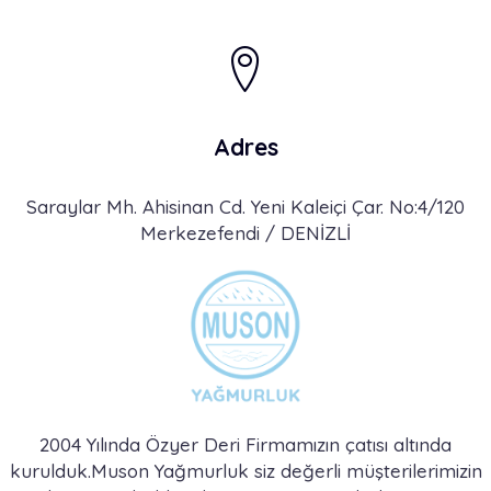
Adres
Saraylar Mh. Ahisinan Cd. Yeni Kaleiçi Çar. No:4/120
Merkezefendi / DENİZLİ
2004 Yılında Özyer Deri Firmamızın çatısı altında
kurulduk.Muson Yağmurluk siz değerli müşterilerimizin