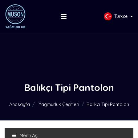
Türkçe
Balıkçı Tipi Pantolon
Anasayfa
Yağmurluk Çeşitleri
Balıkçı Tipi Pantolon
Menü Aç