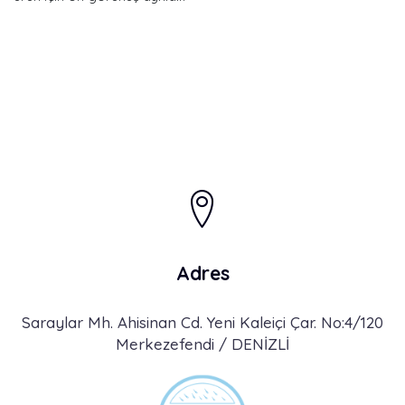
Adres
Saraylar Mh. Ahisinan Cd. Yeni Kaleiçi Çar. No:4/120
Merkezefendi / DENİZLİ