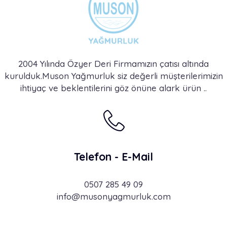
2004 Yılında Özyer Deri Firmamızın çatısı altında
kurulduk.Muson Yağmurluk siz değerli müşterilerimizin
ihtiyaç ve beklentilerini göz önüne alark ürün ..
Telefon - E-Mail
0507 285 49 09
info@musonyagmurluk.com