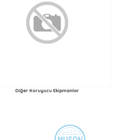
Diğer Koruyucu Ekipmanlar