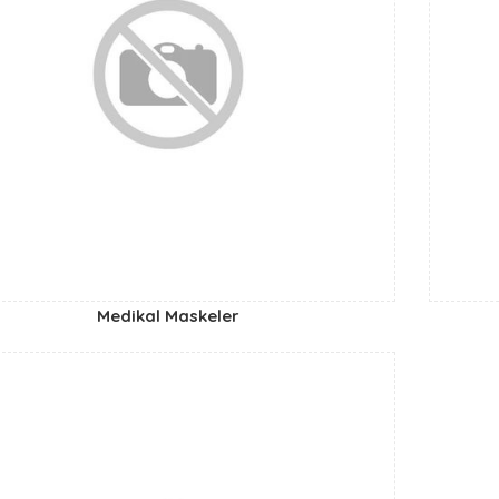
Medikal Maskeler