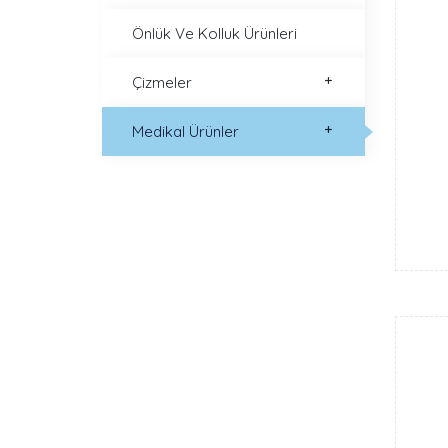
Önlük Ve Kolluk Ürünleri
Çizmeler
Medikal Ürünler