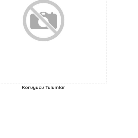
Koruyucu Tulumlar