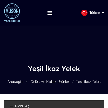
Türkçe
Yeşil İkaz Yelek
Anasayfa
Önlük Ve Kolluk Ürünleri
Yeşil İkaz Yelek
Menü Aç