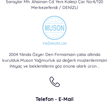
Saraylar Mh. Ahisinan Cd. Yeni Kaleiçi Çar. No:4/120
Merkezefendi / DENİZLİ
2004 Yılında Özyer Deri Firmamızın çatısı altında
kurulduk.Muson Yağmurluk siz değerli müşterilerimizin
ihtiyaç ve beklentilerini göz önüne alark ürün ..
Telefon - E-Mail