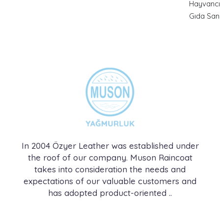
Hayvancı
Gıda San
In 2004 Özyer Leather was established under
the roof of our company. Muson Raincoat
takes into consideration the needs and
expectations of our valuable customers and
has adopted product-oriented ..