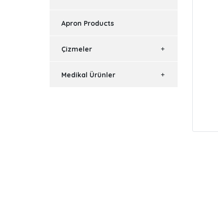
Apron Products
Çizmeler
Medikal Ürünler