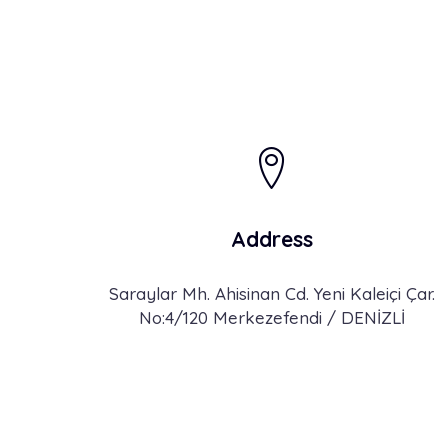
Address
Saraylar Mh. Ahisinan Cd. Yeni Kaleiçi Çar.
No:4/120 Merkezefendi / DENİZLİ